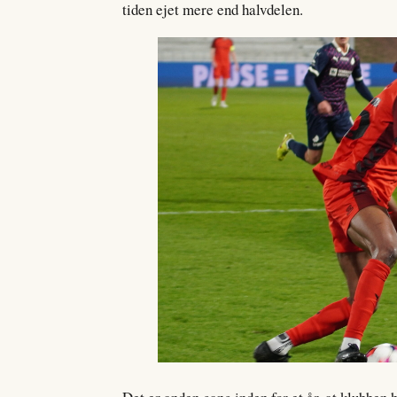
tiden ejet mere end halvdelen.