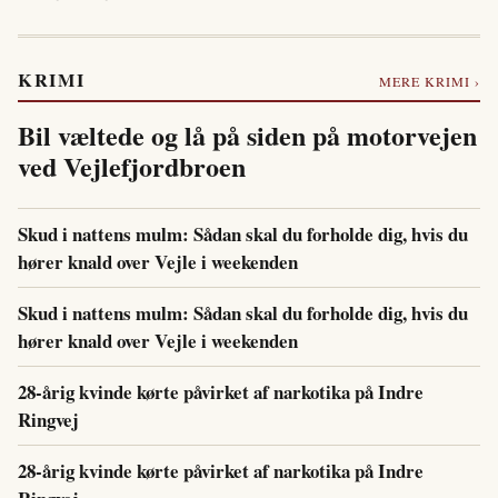
KRIMI
MERE KRIMI ›
Bil væltede og lå på siden på motorvejen
ved Vejlefjordbroen
Skud i nattens mulm: Sådan skal du forholde dig, hvis du
hører knald over Vejle i weekenden
Skud i nattens mulm: Sådan skal du forholde dig, hvis du
hører knald over Vejle i weekenden
28-årig kvinde kørte påvirket af narkotika på Indre
Ringvej
28-årig kvinde kørte påvirket af narkotika på Indre