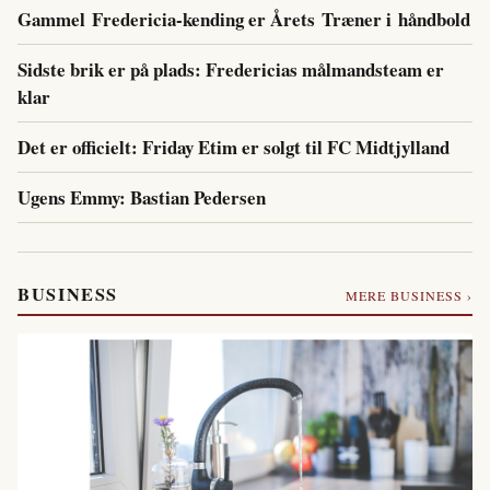
Gammel Fredericia-kending er Årets Træner i håndbold
Sidste brik er på plads: Fredericias målmandsteam er
klar
Det er officielt: Friday Etim er solgt til FC Midtjylland
Ugens Emmy: Bastian Pedersen
BUSINESS
MERE BUSINESS ›