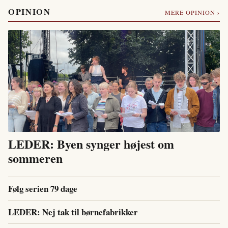
OPINION
MERE OPINION ›
LEDER: Byen synger højest om
sommeren
Følg serien 79 dage
LEDER: Nej tak til børnefabrikker