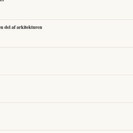
en del af arkitekturen