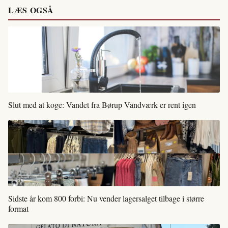
LÆS OGSÅ
Slut med at koge: Vandet fra Børup Vandværk er rent igen
Sidste år kom 800 forbi: Nu vender lagersalget tilbage i større
format