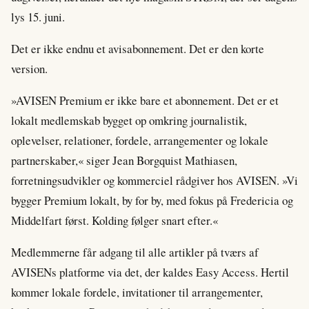
lys 15. juni.
Det er ikke endnu et avisabonnement. Det er den korte
version.
»AVISEN Premium er ikke bare et abonnement. Det er et
lokalt medlemskab bygget op omkring journalistik,
oplevelser, relationer, fordele, arrangementer og lokale
partnerskaber,« siger Jean Borgquist Mathiasen,
forretningsudvikler og kommerciel rådgiver hos AVISEN. »Vi
bygger Premium lokalt, by for by, med fokus på Fredericia og
Middelfart først. Kolding følger snart efter.«
Medlemmerne får adgang til alle artikler på tværs af
AVISENs platforme via det, der kaldes Easy Access. Hertil
kommer lokale fordele, invitationer til arrangementer,