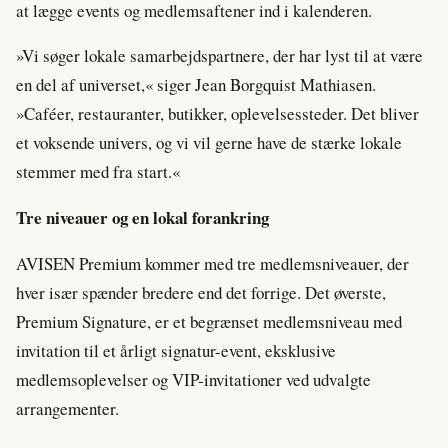
at lægge events og medlemsaftener ind i kalenderen.
»Vi søger lokale samarbejdspartnere, der har lyst til at være
en del af universet,« siger Jean Borgquist Mathiasen.
»Caféer, restauranter, butikker, oplevelsessteder. Det bliver
et voksende univers, og vi vil gerne have de stærke lokale
stemmer med fra start.«
Tre niveauer og en lokal forankring
AVISEN Premium kommer med tre medlemsniveauer, der
hver især spænder bredere end det forrige. Det øverste,
Premium Signature, er et begrænset medlemsniveau med
invitation til et årligt signatur-event, eksklusive
medlemsoplevelser og VIP-invitationer ved udvalgte
arrangementer.