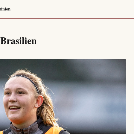
inion
Brasilien