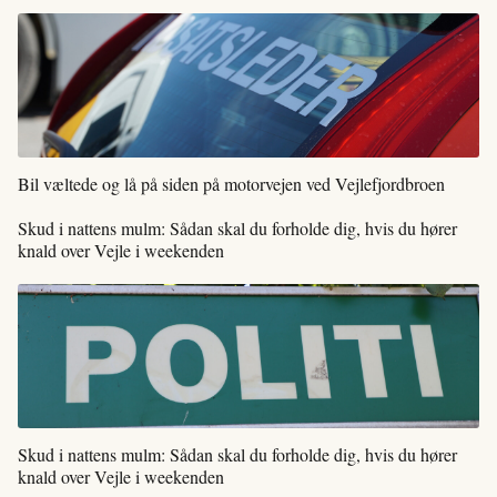
Bil væltede og lå på siden på motorvejen ved Vejlefjordbroen
Skud i nattens mulm: Sådan skal du forholde dig, hvis du hører
knald over Vejle i weekenden
Skud i nattens mulm: Sådan skal du forholde dig, hvis du hører
knald over Vejle i weekenden