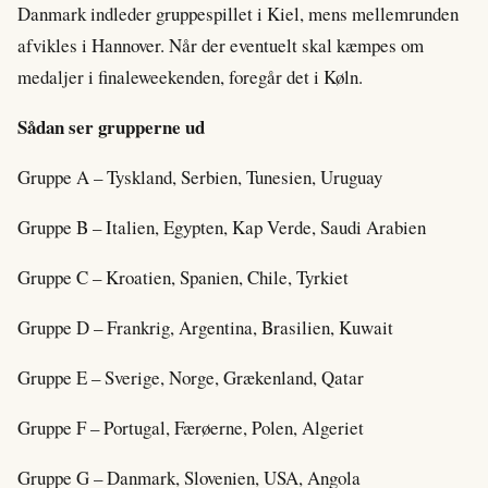
Danmark indleder gruppespillet i Kiel, mens mellemrunden
afvikles i Hannover. Når der eventuelt skal kæmpes om
medaljer i finaleweekenden, foregår det i Køln.
Sådan ser grupperne ud
Gruppe A – Tyskland, Serbien, Tunesien, Uruguay
Gruppe B – Italien, Egypten, Kap Verde, Saudi Arabien
Gruppe C – Kroatien, Spanien, Chile, Tyrkiet
Gruppe D – Frankrig, Argentina, Brasilien, Kuwait
Gruppe E – Sverige, Norge, Grækenland, Qatar
Gruppe F – Portugal, Færøerne, Polen, Algeriet
Gruppe G – Danmark, Slovenien, USA, Angola