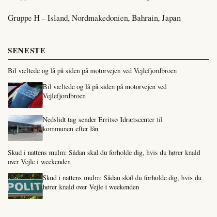
Gruppe H – Island, Nordmakedonien, Bahrain, Japan
SENESTE
Bil væltede og lå på siden på motorvejen ved Vejlefjordbroen
Bil væltede og lå på siden på motorvejen ved
Vejlefjordbroen
Nedslidt tag sender Erritsø Idrætscenter til
kommunen efter lån
Skud i nattens mulm: Sådan skal du forholde dig, hvis du hører knald
over Vejle i weekenden
Skud i nattens mulm: Sådan skal du forholde dig, hvis du
hører knald over Vejle i weekenden