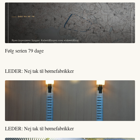
Følg serien 79 dage
LEDER: Nej tak til børnefabrikker
LEDER: Nej tak til børnefabrikker