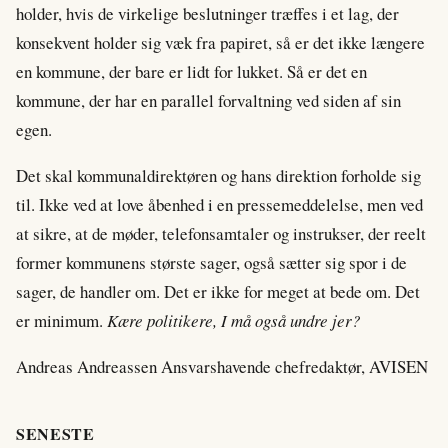
holder, hvis de virkelige beslutninger træffes i et lag, der
konsekvent holder sig væk fra papiret, så er det ikke længere
en kommune, der bare er lidt for lukket. Så er det en
kommune, der har en parallel forvaltning ved siden af sin
egen.
Det skal kommunaldirektøren og hans direktion forholde sig
til. Ikke ved at love åbenhed i en pressemeddelelse, men ved
at sikre, at de møder, telefonsamtaler og instrukser, der reelt
former kommunens største sager, også sætter sig spor i de
sager, de handler om. Det er ikke for meget at bede om. Det
er minimum.
Kære politikere, I må også undre jer?
Andreas Andreassen Ansvarshavende chefredaktør, AVISEN
SENESTE