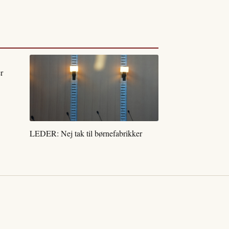
r
LEDER: Nej tak til børnefabrikker