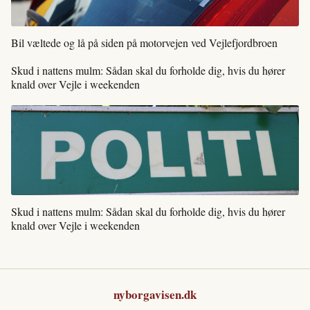
Bil væltede og lå på siden på motorvejen ved Vejlefjordbroen
Skud i nattens mulm: Sådan skal du forholde dig, hvis du hører
knald over Vejle i weekenden
Skud i nattens mulm: Sådan skal du forholde dig, hvis du hører
knald over Vejle i weekenden
nyborgavisen.dk