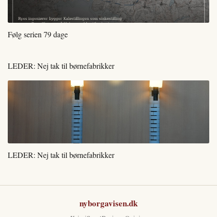
Følg serien 79 dage
LEDER: Nej tak til børnefabrikker
LEDER: Nej tak til børnefabrikker
nyborgavisen.dk