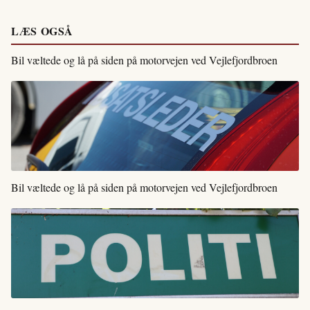
LÆS OGSÅ
Bil væltede og lå på siden på motorvejen ved Vejlefjordbroen
Bil væltede og lå på siden på motorvejen ved Vejlefjordbroen